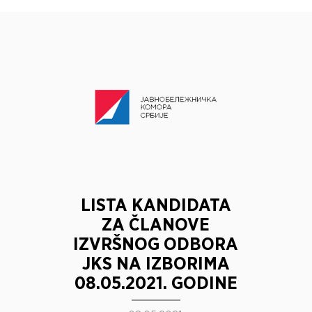
LISTA KANDIDATA
ZA ČLANOVE
IZVRŠNOG ODBORA
JKS NA IZBORIMA
08.05.2021. GODINE