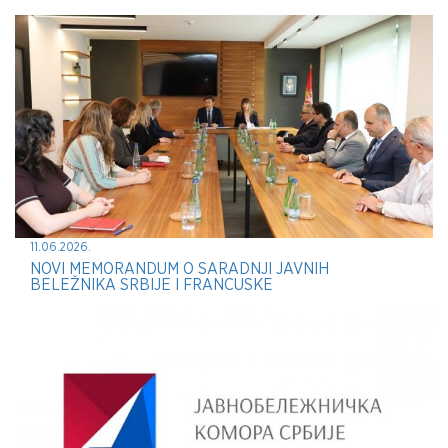
11.06.2026.
NOVI MEMORANDUM O SARADNJI JAVNIH
BELEŽNIKA SRBIJE I FRANCUSKE