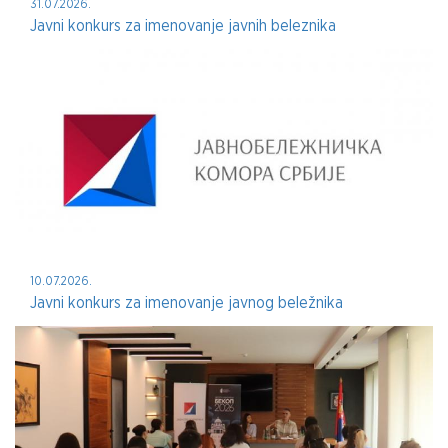
31.07.2026.
Javni konkurs za imenovanje javnih beleznika
10.07.2026.
Javni konkurs za imenovanje javnog beležnika