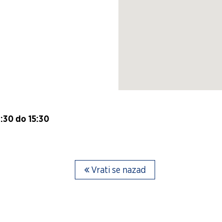
:30 do 15:30
Vrati se nazad